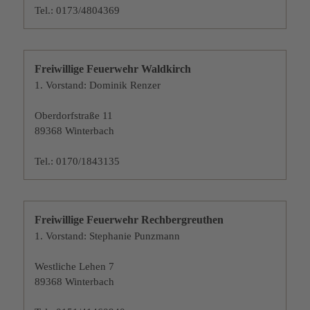
Tel.: 0173/4804369
Freiwillige Feuerwehr Waldkirch
1. Vorstand: Dominik Renzer
Oberdorfstraße 11
89368 Winterbach
Tel.: 0170/1843135
Freiwillige Feuerwehr Rechbergreuthen
1. Vorstand: Stephanie Punzmann
Westliche Lehen 7
89368 Winterbach