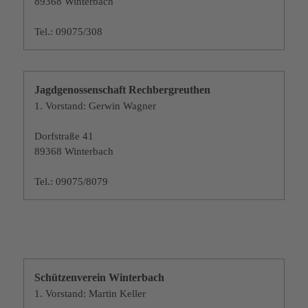
89368 Winterbach
Tel.: 09075/308
Jagdgenossenschaft
Rechbergreuthen
1. Vorstand: Gerwin Wagner
Dorfstraße 41
89368 Winterbach
Tel.: 09075/8079
Schützenverein Winterbach
1. Vorstand: Martin Keller